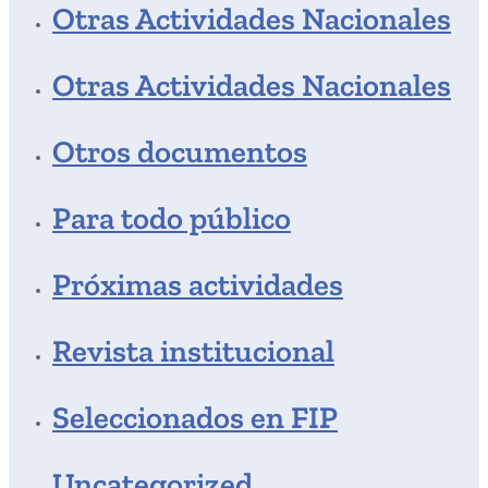
Otras Actividades Nacionales
Otras Actividades Nacionales
Otros documentos
Para todo público
Próximas actividades
Revista institucional
Seleccionados en FIP
Uncategorized