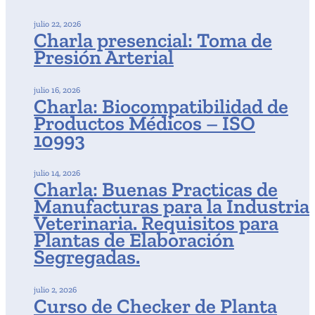
julio 22, 2026
Charla presencial: Toma de
Presión Arterial
julio 16, 2026
Charla: Biocompatibilidad de
Productos Médicos – ISO
10993
julio 14, 2026
Charla: Buenas Practicas de
Manufacturas para la Industria
Veterinaria. Requisitos para
Plantas de Elaboración
Segregadas.
julio 2, 2026
Curso de Checker de Planta