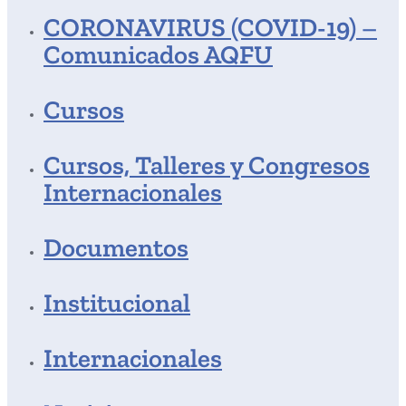
CORONAVIRUS (COVID-19) –
Comunicados AQFU
Cursos
Cursos, Talleres y Congresos
Internacionales
Documentos
Institucional
Internacionales