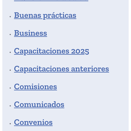
Buenas prácticas
Business
Capacitaciones 2025
Capacitaciones anteriores
Comisiones
Comunicados
Convenios