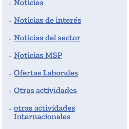
Noticias
Noticias de interés
Noticias del sector
Noticias MSP
Ofertas Laborales
Otras actividades
otras actividades
Internacionales