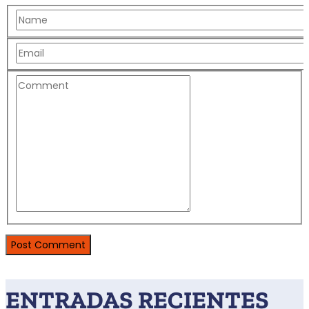
ENTRADAS RECIENTES