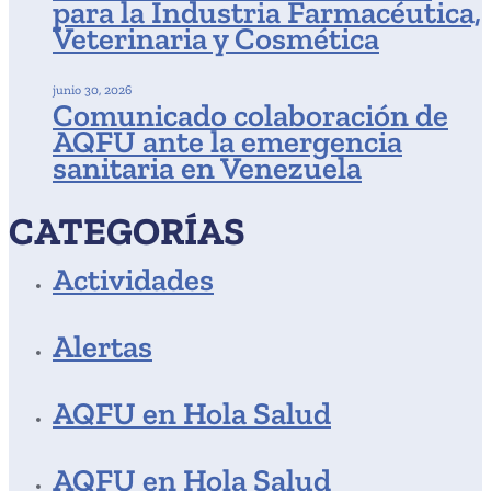
para la Industria Farmacéutica,
Veterinaria y Cosmética
junio 30, 2026
Comunicado colaboración de
AQFU ante la emergencia
sanitaria en Venezuela
CATEGORÍAS
Actividades
Alertas
AQFU en Hola Salud
AQFU en Hola Salud