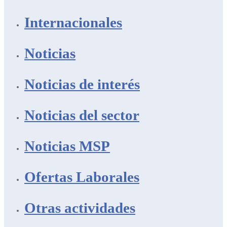
Internacionales
Noticias
Noticias de interés
Noticias del sector
Noticias MSP
Ofertas Laborales
Otras actividades