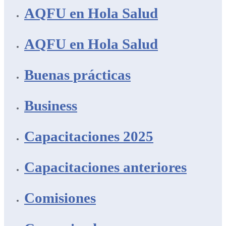
AQFU en Hola Salud
AQFU en Hola Salud
Buenas prácticas
Business
Capacitaciones 2025
Capacitaciones anteriores
Comisiones