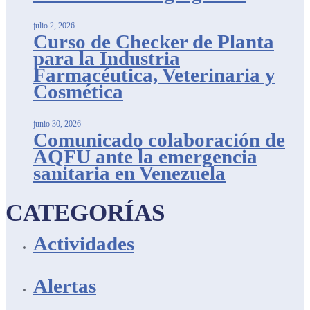
julio 2, 2026
Curso de Checker de Planta
para la Industria
Farmacéutica, Veterinaria y
Cosmética
junio 30, 2026
Comunicado colaboración de
AQFU ante la emergencia
sanitaria en Venezuela
CATEGORÍAS
Actividades
Alertas