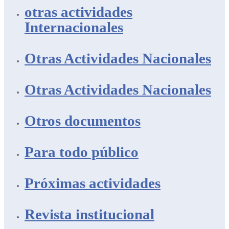
otras actividades
Internacionales
Otras Actividades Nacionales
Otras Actividades Nacionales
Otros documentos
Para todo público
Próximas actividades
Revista institucional