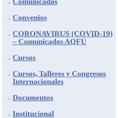
Comunicados
Convenios
CORONAVIRUS (COVID-19)
– Comunicados AQFU
Cursos
Cursos, Talleres y Congresos
Internacionales
Documentos
Institucional