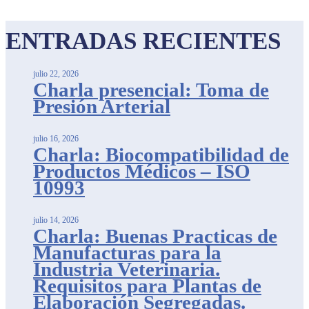
ENTRADAS RECIENTES
julio 22, 2026
Charla presencial: Toma de
Presión Arterial
julio 16, 2026
Charla: Biocompatibilidad de
Productos Médicos – ISO
10993
julio 14, 2026
Charla: Buenas Practicas de
Manufacturas para la
Industria Veterinaria.
Requisitos para Plantas de
Elaboración Segregadas.