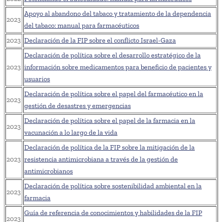
Apoyo al abandono del tabaco y tratamiento de la dependencia
2023
del tabaco: manual para farmacéuticos
2023
Declaración de la FIP sobre el conflicto Israel-Gaza
Declaración de política sobre el desarrollo estratégico de la
2023
información sobre medicamentos para beneficio de pacientes y
usuarios
Declaración de política sobre el papel del farmacéutico en la
2023
gestión de desastres y emergencias
Declaración de política sobre el papel de la farmacia en la
2023
vacunación a lo largo de la vida
Declaración de política de la FIP sobre la mitigación de la
2023
resistencia antimicrobiana a través de la gestión de
antimicrobianos
Declaración de política sobre sostenibilidad ambiental en la
2023
farmacia
Guía de referencia de conocimientos y habilidades de la FIP
2023