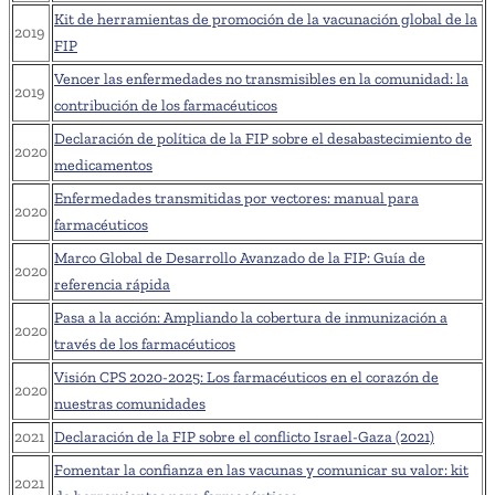
Kit de herramientas de promoción de la vacunación global de la
2019
FIP
Vencer las enfermedades no transmisibles en la comunidad: la
2019
contribución de los farmacéuticos
Declaración de política de la FIP sobre el desabastecimiento de
2020
medicamentos
Enfermedades transmitidas por vectores: manual para
2020
farmacéuticos
Marco Global de Desarrollo Avanzado de la FIP: Guía de
2020
referencia rápida
Pasa a la acción: Ampliando la cobertura de inmunización a
2020
través de los farmacéuticos
Visión CPS 2020-2025: Los farmacéuticos en el corazón de
2020
nuestras comunidades
2021
Declaración de la FIP sobre el conflicto Israel-Gaza (2021)
Fomentar la confianza en las vacunas y comunicar su valor: kit
2021