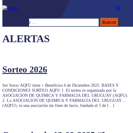
Buscar:
ALERTAS
Sorteo 2026
Ser Socio AQFU tiene + Beneficios 6 de Diciembre 2025. BASES Y
CONDICIONES SORTEO AQFU 1. El sorteo es organizado por la
ASOCIACION DE QUIMICA Y FARMACIA DEL URUGUAY (AQFU).
2. La ASOCIACION DE QUIMICA Y FARMACIA DEL URUGUAY
(AQFU), es una asociación sin fines de lucro, fundada el 5 de […]