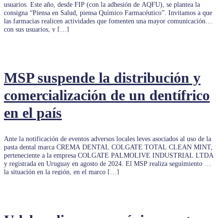
usuarios. Este año, desde FIP (con la adhesión de AQFU), se plantea la
consigna “Piensa en Salud, piensa Químico Farmacéutico”. Invitamos a que
las farmacias realicen actividades que fomenten una mayor comunicación
con sus usuarios, y […]
MSP suspende la distribución y
comercialización de un dentífrico
en el país
Ante la notificación de eventos adversos locales leves asociados al uso de la
pasta dental marca CREMA DENTAL COLGATE TOTAL CLEAN MINT,
perteneciente a la empresa COLGATE PALMOLIVE INDUSTRIAL LTDA
y registrada en Uruguay en agosto de 2024. El MSP realiza seguimiento de
la situación en la región, en el marco […]