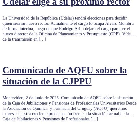
Udelar elige a su próximo rector
La Universidad de la República (Udelar) tendrá elecciones para decidir
quién será su nuevo rector. Actualmente el cargo lo ocupa Álvaro Mombrú
de forma interina, luego de que Rodrigo Arim dejara el cargo para ser el
nuevo director de la Oficina de Planeamiento y Presupuesto (OPP). Vídeo
de la transmisión en […]
Comunicado de AQFU sobre la
situación de la CJPPU
Montevideo, 2 de junio de 2025. Comunicado de AQFU sobre la situación
de la Caja de Jubilaciones y Pensiones de Profesionales Universitarios Desde
la Asociación de Química y Farmacia del Uruguay (AQFU) queremos
expresar nuestra creciente preocupación frente a la situación actual de la
Caja de Jubilaciones y Pensiones de Profesionales […]