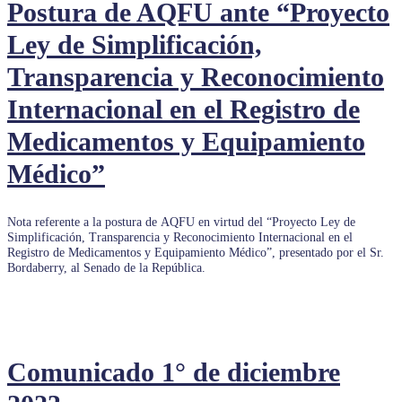
Postura de AQFU ante “Proyecto
Ley de Simplificación,
Transparencia y Reconocimiento
Internacional en el Registro de
Medicamentos y Equipamiento
Médico”
Nota referente a la postura de AQFU en virtud del “Proyecto Ley de
Simplificación, Transparencia y Reconocimiento Internacional en el
Registro de Medicamentos y Equipamiento Médico”, presentado por el Sr.
Bordaberry, al Senado de la República.
Comunicado 1° de diciembre