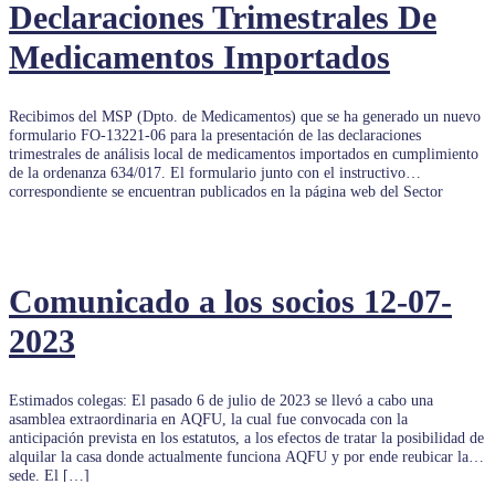
Declaraciones Trimestrales De
Medicamentos Importados
Recibimos del MSP (Dpto. de Medicamentos) que se ha generado un nuevo
formulario FO-13221-06 para la presentación de las declaraciones
trimestrales de análisis local de medicamentos importados en cumplimiento
de la ordenanza 634/017. El formulario junto con el instructivo
correspondiente se encuentran publicados en la página web del Sector
Empresas del […]
Comunicado a los socios 12-07-
2023
Estimados colegas: El pasado 6 de julio de 2023 se llevó a cabo una
asamblea extraordinaria en AQFU, la cual fue convocada con la
anticipación prevista en los estatutos, a los efectos de tratar la posibilidad de
alquilar la casa donde actualmente funciona AQFU y por ende reubicar la
sede. El […]