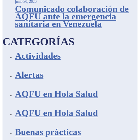
junio 30, 2026
Comunicado colaboración de
AQFU ante la emergencia
sanitaria en Venezuela
CATEGORÍAS
Actividades
Alertas
AQFU en Hola Salud
AQFU en Hola Salud
Buenas prácticas