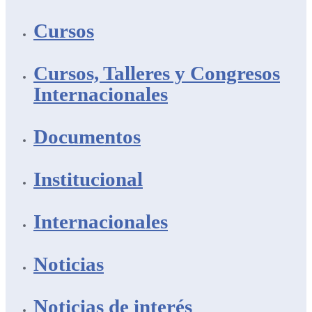
Cursos
Cursos, Talleres y Congresos
Internacionales
Documentos
Institucional
Internacionales
Noticias
Noticias de interés