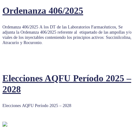
Ordenanza 406/2025
Ordenanza 406/2025 A los DT de las Laboratorios Farmacéuticos, Se
adjunta la Ordenanza 406/2025 referente al etiquetado de las ampollas y/o
viales de los inyectables conteniendo los principios activos: Succinilcolina,
Atracurío y Rocuronio.
Elecciones AQFU Período 2025 –
2028
Elecciones AQFU Período 2025 – 2028