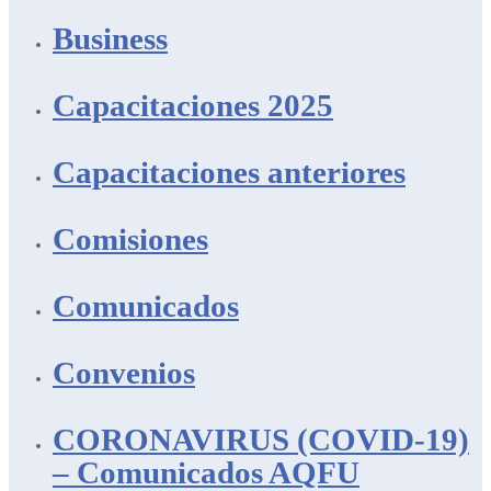
Business
Capacitaciones 2025
Capacitaciones anteriores
Comisiones
Comunicados
Convenios
CORONAVIRUS (COVID-19)
– Comunicados AQFU