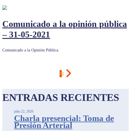
Comunicado a la opinión pública
– 31-05-2021
Comunicado a la Opinión Pública.
1
2
ENTRADAS RECIENTES
julio 22, 2026
Charla presencial: Toma de
Presión Arterial