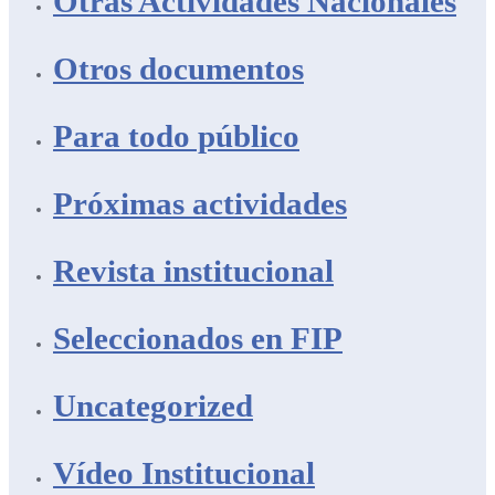
Otras Actividades Nacionales
Otros documentos
Para todo público
Próximas actividades
Revista institucional
Seleccionados en FIP
Uncategorized
Vídeo Institucional