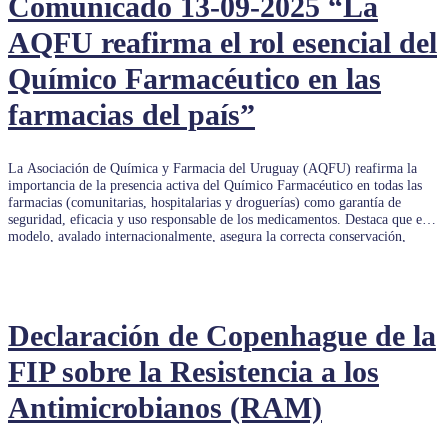
Comunicado 13-09-2025 “La
AQFU reafirma el rol esencial del
Químico Farmacéutico en las
farmacias del país”
La Asociación de Química y Farmacia del Uruguay (AQFU) reafirma la
importancia de la presencia activa del Químico Farmacéutico en todas las
farmacias (comunitarias, hospitalarias y droguerías) como garantía de
seguridad, eficacia y uso responsable de los medicamentos. Destaca que este
modelo, avalado internacionalmente, asegura la correcta conservación,
dispensación y seguimiento […]
Declaración de Copenhague de la
FIP sobre la Resistencia a los
Antimicrobianos (RAM)