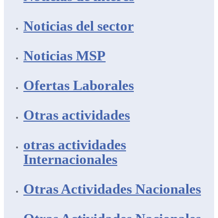
Noticias del sector
Noticias MSP
Ofertas Laborales
Otras actividades
otras actividades
Internacionales
Otras Actividades Nacionales