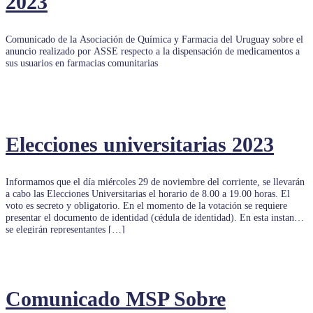
2023
Comunicado de la Asociación de Química y Farmacia del Uruguay sobre el
anuncio realizado por ASSE respecto a la dispensación de medicamentos a
sus usuarios en farmacias comunitarias
Elecciones universitarias 2023
Informamos que el día miércoles 29 de noviembre del corriente, se llevarán
a cabo las Elecciones Universitarias el horario de 8.00 a 19.00 horas. El
voto es secreto y obligatorio. En el momento de la votación se requiere
presentar el documento de identidad (cédula de identidad). En esta instancia
se elegirán representantes […]
Comunicado MSP Sobre