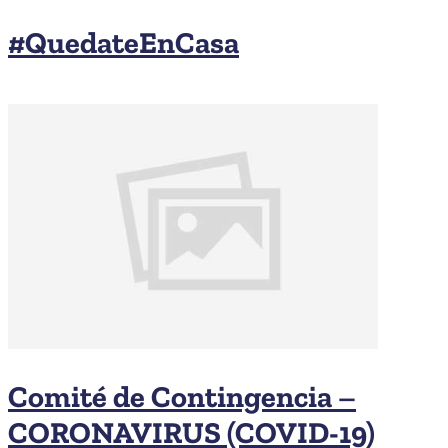
#QuedateEnCasa
Comité de Contingencia –
CORONAVIRUS (COVID-19)