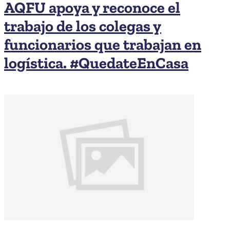
AQFU apoya y reconoce el
trabajo de los colegas y
funcionarios que trabajan en
logística. #QuedateEnCasa