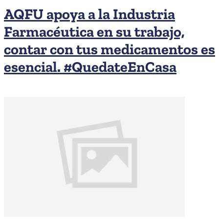
AQFU apoya a la Industria
Farmacéutica en su trabajo,
contar con tus medicamentos es
esencial. #QuedateEnCasa