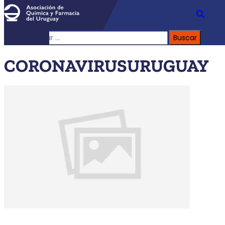
Buscar:
CORONAVIRUSURUGUAY