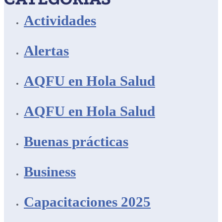
Actividades
Alertas
AQFU en Hola Salud
AQFU en Hola Salud
Buenas prácticas
Business
Capacitaciones 2025