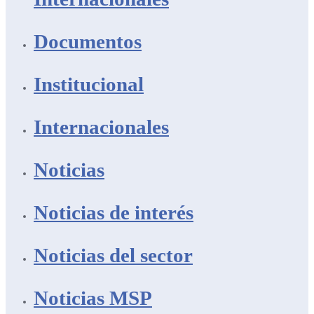
Documentos
Institucional
Internacionales
Noticias
Noticias de interés
Noticias del sector
Noticias MSP