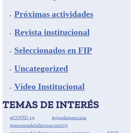
Próximas actividades
Revista institucional
Seleccionados en FIP
Uncategorized
Vídeo Institucional
TEMAS DE INTERÉS
#COVID-19
#quedateencasa
#semanadelafarmacia2019