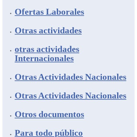
Ofertas Laborales
Otras actividades
otras actividades
Internacionales
Otras Actividades Nacionales
Otras Actividades Nacionales
Otros documentos
Para todo público