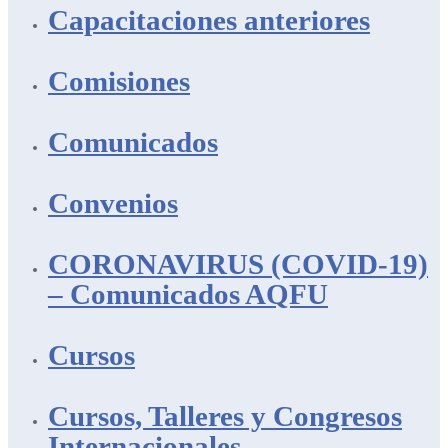
Capacitaciones anteriores
Comisiones
Comunicados
Convenios
CORONAVIRUS (COVID-19)
– Comunicados AQFU
Cursos
Cursos, Talleres y Congresos
Internacionales