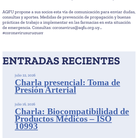
AQFU propone a sus socios esta vía de comunicación para enviar dudas,
consultas y aportes. Medidas de prevención de propagación y buenas
prácticas de trabajo a implementar en las farmacias en esta situación
de emergencia. Consultas: coronavirus@aqfu.org.uy
#coronavirusuruguay
ENTRADAS RECIENTES
julio 22, 2026
Charla presencial: Toma de
Presión Arterial
julio 16, 2026
Charla: Biocompatibilidad de
Productos Médicos – ISO
10993