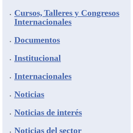
Cursos, Talleres y Congresos
Internacionales
Documentos
Institucional
Internacionales
Noticias
Noticias de interés
Noticias del sector