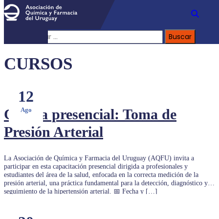
Buscar:
CURSOS
12
Charla presencial: Toma de
Ago
Presión Arterial
La Asociación de Química y Farmacia del Uruguay (AQFU) invita a
participar en esta capacitación presencial dirigida a profesionales y
estudiantes del área de la salud, enfocada en la correcta medición de la
presión arterial, una práctica fundamental para la detección, diagnóstico y
seguimiento de la hipertensión arterial. 📅 Fecha y […]