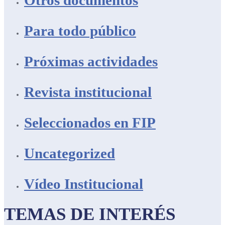
Otros documentos
Para todo público
Próximas actividades
Revista institucional
Seleccionados en FIP
Uncategorized
Vídeo Institucional
TEMAS DE INTERÉS