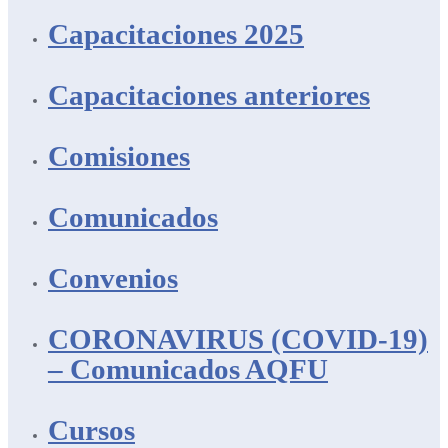
Capacitaciones 2025
Capacitaciones anteriores
Comisiones
Comunicados
Convenios
CORONAVIRUS (COVID-19)
– Comunicados AQFU
Cursos