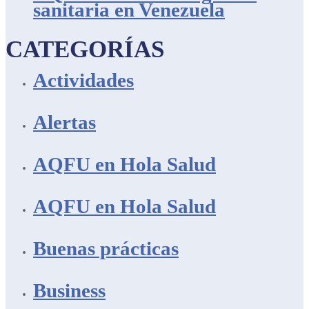
sanitaria en Venezuela
CATEGORÍAS
Actividades
Alertas
AQFU en Hola Salud
AQFU en Hola Salud
Buenas prácticas
Business