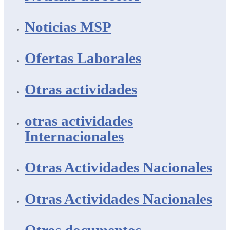
Noticias MSP
Ofertas Laborales
Otras actividades
otras actividades
Internacionales
Otras Actividades Nacionales
Otras Actividades Nacionales