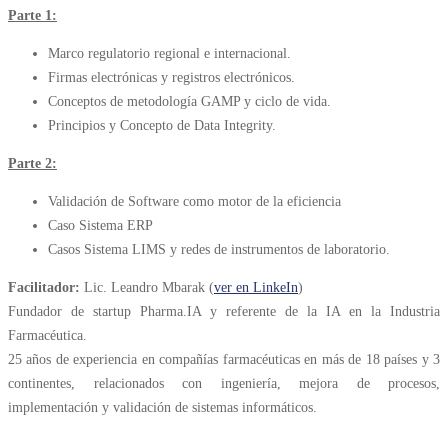
Parte 1:
Marco regulatorio regional e internacional.
Firmas electrónicas y registros electrónicos.
Conceptos de metodología GAMP y ciclo de vida.
Principios y Concepto de Data Integrity.
Parte 2:
Validación de Software como motor de la eficiencia
Caso Sistema ERP
Casos Sistema LIMS y redes de instrumentos de laboratorio.
Facilitador:
Lic. Leandro Mbarak (
ver en LinkeIn
)
Fundador de startup Pharma.IA y referente de la IA en la Industria
Farmacéutica.
25 años de experiencia en compañías farmacéuticas en más de 18 países y 3
continentes, relacionados con ingeniería, mejora de procesos,
implementación y validación de sistemas informáticos.