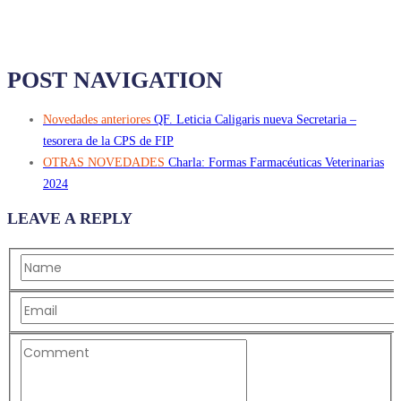
POST NAVIGATION
Novedades anteriores
QF. Leticia Caligaris nueva Secretaria –
tesorera de la CPS de FIP
OTRAS NOVEDADES
Charla: Formas Farmacéuticas Veterinarias
2024
LEAVE A REPLY