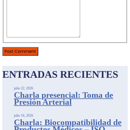
ENTRADAS RECIENTES
julio 22, 2026
Charla presencial: Toma de
Presión Arterial
julio 16, 2026
Charla: Biocompatibilidad de
Productos Médicos – ISO