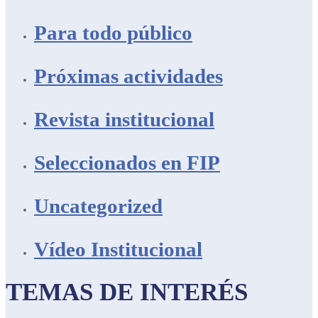
Para todo público
Próximas actividades
Revista institucional
Seleccionados en FIP
Uncategorized
Vídeo Institucional
TEMAS DE INTERÉS