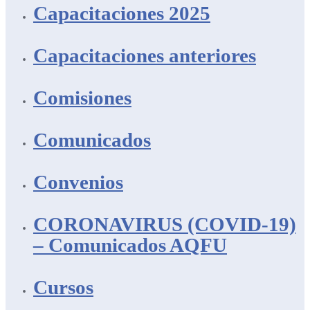
Capacitaciones 2025
Capacitaciones anteriores
Comisiones
Comunicados
Convenios
CORONAVIRUS (COVID-19)
– Comunicados AQFU
Cursos