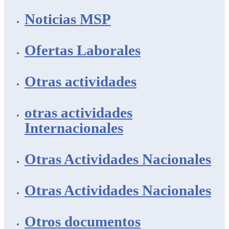
Noticias MSP
Ofertas Laborales
Otras actividades
otras actividades
Internacionales
Otras Actividades Nacionales
Otras Actividades Nacionales
Otros documentos