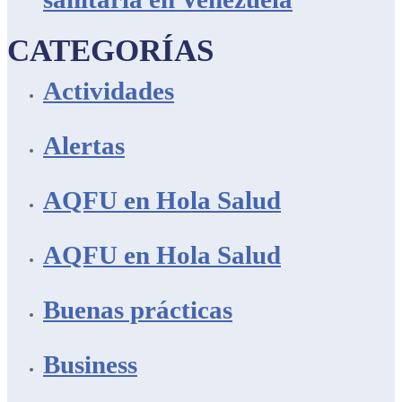
CATEGORÍAS
Actividades
Alertas
AQFU en Hola Salud
AQFU en Hola Salud
Buenas prácticas
Business