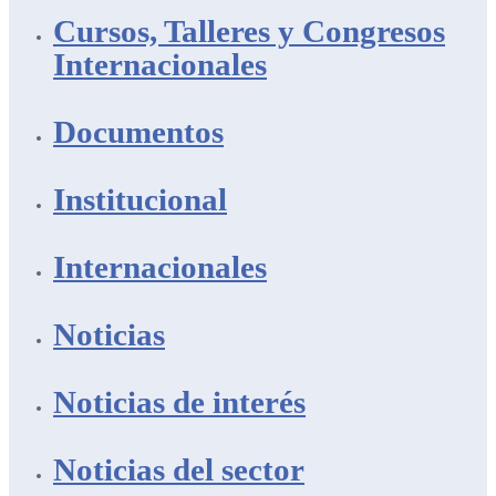
Cursos, Talleres y Congresos
Internacionales
Documentos
Institucional
Internacionales
Noticias
Noticias de interés
Noticias del sector