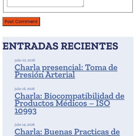
ENTRADAS RECIENTES
julio 22, 2026
Charla presencial: Toma de
Presión Arterial
julio 16, 2026
Charla: Biocompatibilidad de
Productos Médicos – ISO
10993
julio 14, 2026
Charla: Buenas Practicas de