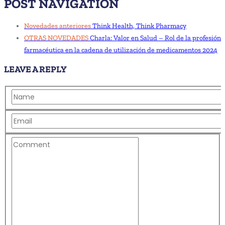
POST NAVIGATION
Novedades anteriores
Think Health, Think Pharmacy
OTRAS NOVEDADES
Charla: Valor en Salud – Rol de la profesión
farmacéutica en la cadena de utilización de medicamentos 2024
LEAVE A REPLY