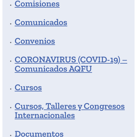
Comisiones
Comunicados
Convenios
CORONAVIRUS (COVID-19) –
Comunicados AQFU
Cursos
Cursos, Talleres y Congresos
Internacionales
Documentos