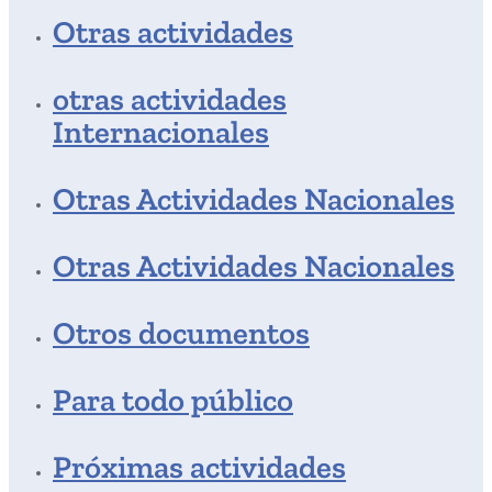
Otras actividades
otras actividades
Internacionales
Otras Actividades Nacionales
Otras Actividades Nacionales
Otros documentos
Para todo público
Próximas actividades