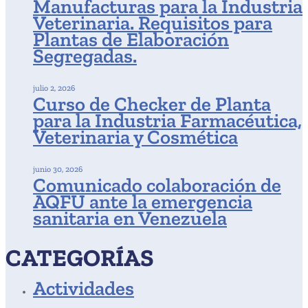
Manufacturas para la Industria
Veterinaria. Requisitos para
Plantas de Elaboración
Segregadas.
julio 2, 2026
Curso de Checker de Planta
para la Industria Farmacéutica,
Veterinaria y Cosmética
junio 30, 2026
Comunicado colaboración de
AQFU ante la emergencia
sanitaria en Venezuela
CATEGORÍAS
Actividades