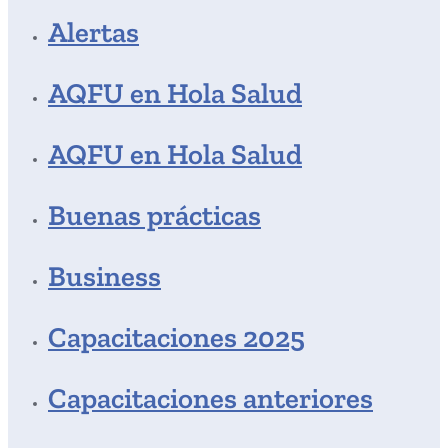
Alertas
AQFU en Hola Salud
AQFU en Hola Salud
Buenas prácticas
Business
Capacitaciones 2025
Capacitaciones anteriores