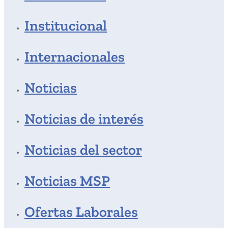
Institucional
Internacionales
Noticias
Noticias de interés
Noticias del sector
Noticias MSP
Ofertas Laborales