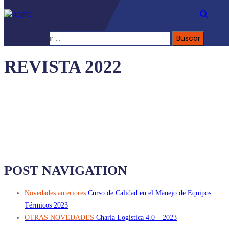
Buscar:
REVISTA 2022
POST NAVIGATION
Novedades anteriores
Curso de Calidad en el Manejo de Equipos
Térmicos 2023
OTRAS NOVEDADES
Charla Logística 4.0 – 2023