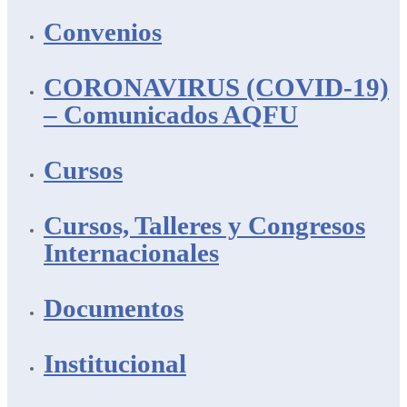
Convenios
CORONAVIRUS (COVID-19)
– Comunicados AQFU
Cursos
Cursos, Talleres y Congresos
Internacionales
Documentos
Institucional