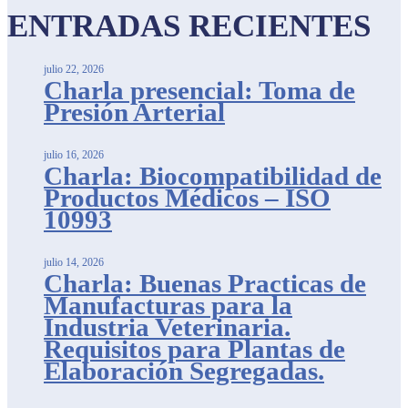
ENTRADAS RECIENTES
julio 22, 2026
Charla presencial: Toma de
Presión Arterial
julio 16, 2026
Charla: Biocompatibilidad de
Productos Médicos – ISO
10993
julio 14, 2026
Charla: Buenas Practicas de
Manufacturas para la
Industria Veterinaria.
Requisitos para Plantas de
Elaboración Segregadas.