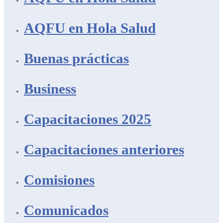
AQFU en Hola Salud
Buenas prácticas
Business
Capacitaciones 2025
Capacitaciones anteriores
Comisiones
Comunicados