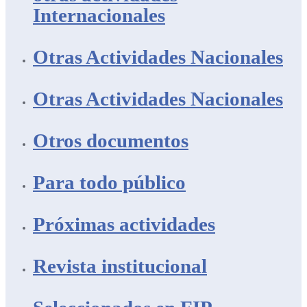
Internacionales
Otras Actividades Nacionales
Otras Actividades Nacionales
Otros documentos
Para todo público
Próximas actividades
Revista institucional