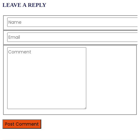
LEAVE A REPLY