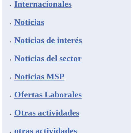
Internacionales
Noticias
Noticias de interés
Noticias del sector
Noticias MSP
Ofertas Laborales
Otras actividades
otras actividades