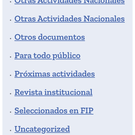
Otras Actividades Nacionales
Otros documentos
Para todo público
Próximas actividades
Revista institucional
Seleccionados en FIP
Uncategorized