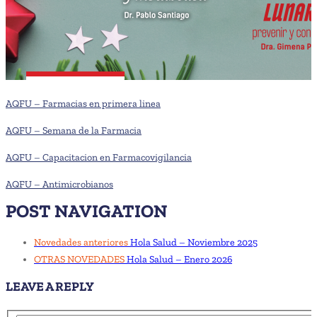
AQFU – Farmacias en primera linea
AQFU – Semana de la Farmacia
AQFU – Capacitacion en Farmacovigilancia
AQFU – Antimicrobianos
POST NAVIGATION
Novedades anteriores
Hola Salud – Noviembre 2025
OTRAS NOVEDADES
Hola Salud – Enero 2026
LEAVE A REPLY