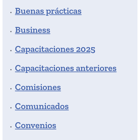
Buenas prácticas
Business
Capacitaciones 2025
Capacitaciones anteriores
Comisiones
Comunicados
Convenios