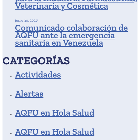
Veterinaria y Cosmética
junio 30, 2026
Comunicado colaboración de
AQFU ante la emergencia
sanitaria en Venezuela
CATEGORÍAS
Actividades
Alertas
AQFU en Hola Salud
AQFU en Hola Salud