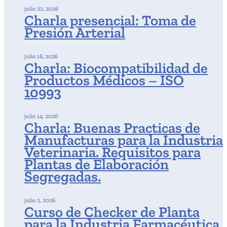
julio 22, 2026
Charla presencial: Toma de
Presión Arterial
julio 16, 2026
Charla: Biocompatibilidad de
Productos Médicos – ISO
10993
julio 14, 2026
Charla: Buenas Practicas de
Manufacturas para la Industria
Veterinaria. Requisitos para
Plantas de Elaboración
Segregadas.
julio 2, 2026
Curso de Checker de Planta
para la Industria Farmacéutica,