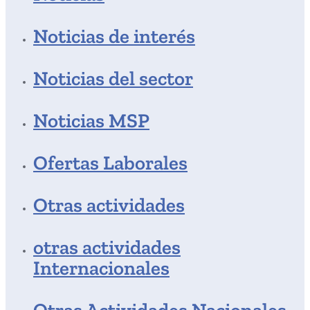
Noticias de interés
Noticias del sector
Noticias MSP
Ofertas Laborales
Otras actividades
otras actividades
Internacionales
Otras Actividades Nacionales