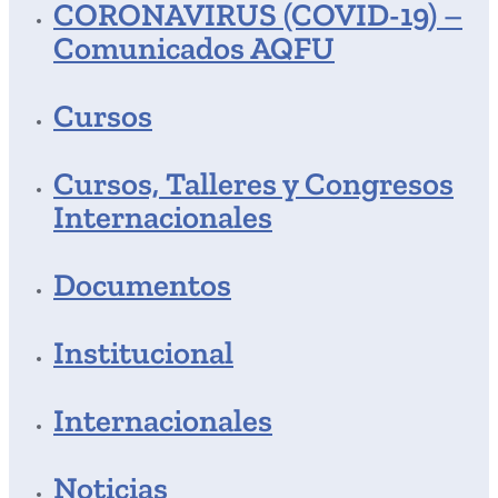
CORONAVIRUS (COVID-19) –
Comunicados AQFU
Cursos
Cursos, Talleres y Congresos
Internacionales
Documentos
Institucional
Internacionales
Noticias