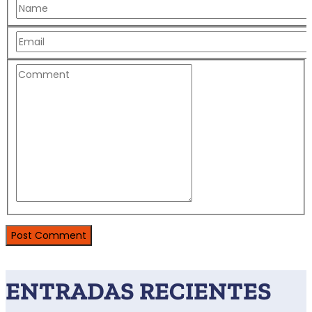
ENTRADAS RECIENTES