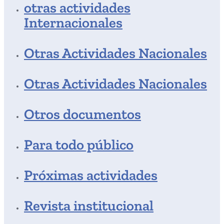
otras actividades
Internacionales
Otras Actividades Nacionales
Otras Actividades Nacionales
Otros documentos
Para todo público
Próximas actividades
Revista institucional