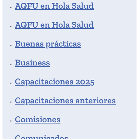
AQFU en Hola Salud
AQFU en Hola Salud
Buenas prácticas
Business
Capacitaciones 2025
Capacitaciones anteriores
Comisiones
Comunicados