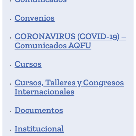
Convenios
CORONAVIRUS (COVID-19) –
Comunicados AQFU
Cursos
Cursos, Talleres y Congresos
Internacionales
Documentos
Institucional