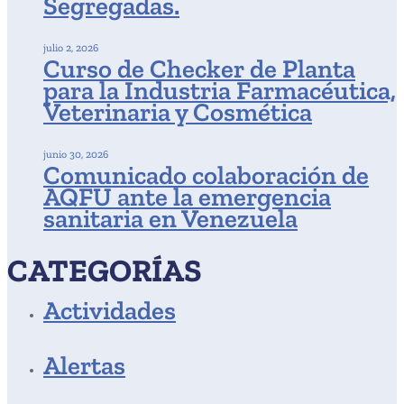
Segregadas.
julio 2, 2026
Curso de Checker de Planta
para la Industria Farmacéutica,
Veterinaria y Cosmética
junio 30, 2026
Comunicado colaboración de
AQFU ante la emergencia
sanitaria en Venezuela
CATEGORÍAS
Actividades
Alertas