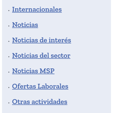
Internacionales
Noticias
Noticias de interés
Noticias del sector
Noticias MSP
Ofertas Laborales
Otras actividades