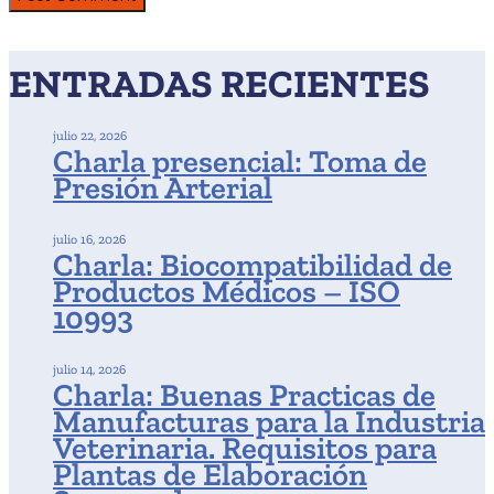
ENTRADAS RECIENTES
julio 22, 2026
Charla presencial: Toma de
Presión Arterial
julio 16, 2026
Charla: Biocompatibilidad de
Productos Médicos – ISO
10993
julio 14, 2026
Charla: Buenas Practicas de
Manufacturas para la Industria
Veterinaria. Requisitos para
Plantas de Elaboración