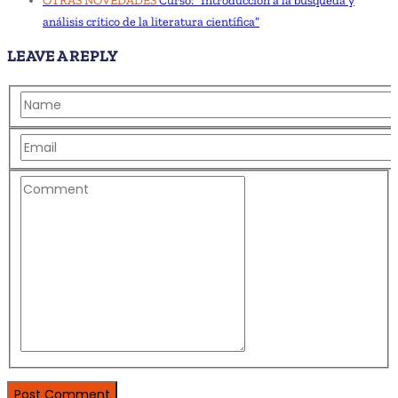
OTRAS NOVEDADES
Curso: “Introducción a la búsqueda y
análisis crítico de la literatura científica”
LEAVE A REPLY