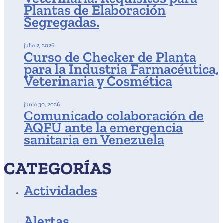
Plantas de Elaboración
Segregadas.
julio 2, 2026
Curso de Checker de Planta
para la Industria Farmacéutica,
Veterinaria y Cosmética
junio 30, 2026
Comunicado colaboración de
AQFU ante la emergencia
sanitaria en Venezuela
CATEGORÍAS
Actividades
Alertas