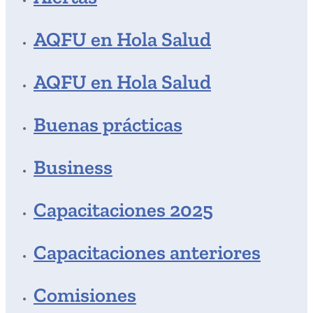
AQFU en Hola Salud
AQFU en Hola Salud
Buenas prácticas
Business
Capacitaciones 2025
Capacitaciones anteriores
Comisiones