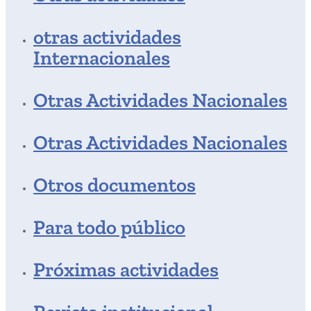
otras actividades
Internacionales
Otras Actividades Nacionales
Otras Actividades Nacionales
Otros documentos
Para todo público
Próximas actividades