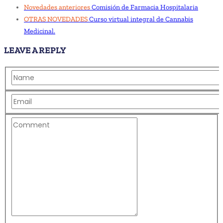
Novedades anteriores
Comisión de Farmacia Hospitalaria
OTRAS NOVEDADES
Curso virtual integral de Cannabis
Medicinal.
LEAVE A REPLY