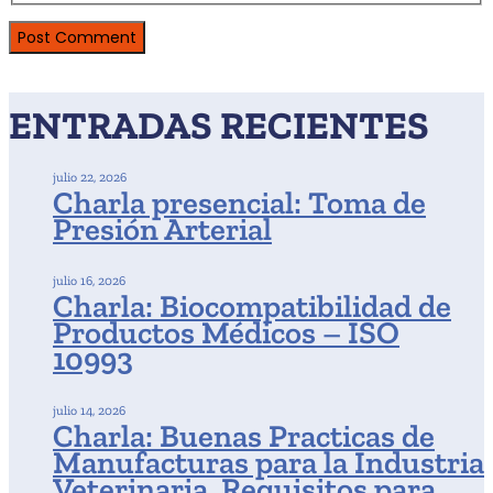
ENTRADAS RECIENTES
julio 22, 2026
Charla presencial: Toma de
Presión Arterial
julio 16, 2026
Charla: Biocompatibilidad de
Productos Médicos – ISO
10993
julio 14, 2026
Charla: Buenas Practicas de
Manufacturas para la Industria
Veterinaria. Requisitos para