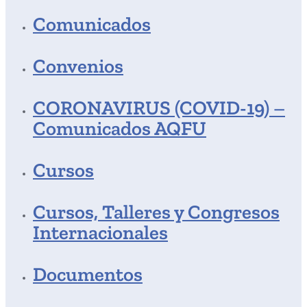
Comunicados
Convenios
CORONAVIRUS (COVID-19) –
Comunicados AQFU
Cursos
Cursos, Talleres y Congresos
Internacionales
Documentos