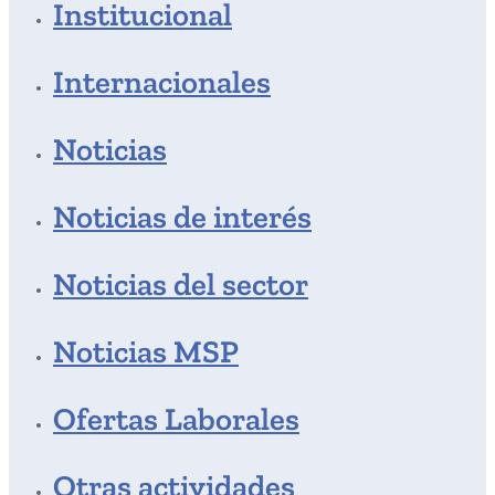
Institucional
Internacionales
Noticias
Noticias de interés
Noticias del sector
Noticias MSP
Ofertas Laborales
Otras actividades