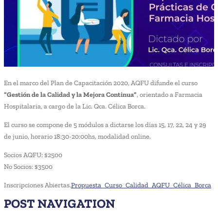
En el marco del Plan de Capacitación 2020, AQFU difunde el curso
“Gestión de la Calidad y la Mejora Continua”
, orientado a Farmacia
Hospitalaria, a cargo de la Lic. Qca. Célica Borca.
El curso se compone de 5 módulos a dictarse los días 15, 17, 22, 24 y 29
de junio, horario 18:30-20:00hs, modalidad online.
Socios AQFU: $2500
No Socios: $3500
Inscripciones Abiertas.
Propuesta_Curso_Calidad_AQFU_Célica_Borca
POST NAVIGATION