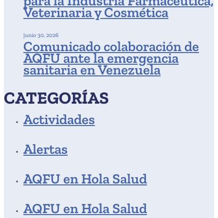
para la Industria Farmacéutica,
Veterinaria y Cosmética
junio 30, 2026
Comunicado colaboración de
AQFU ante la emergencia
sanitaria en Venezuela
CATEGORÍAS
Actividades
Alertas
AQFU en Hola Salud
AQFU en Hola Salud