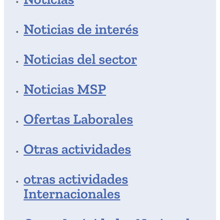
Noticias de interés
Noticias del sector
Noticias MSP
Ofertas Laborales
Otras actividades
otras actividades
Internacionales