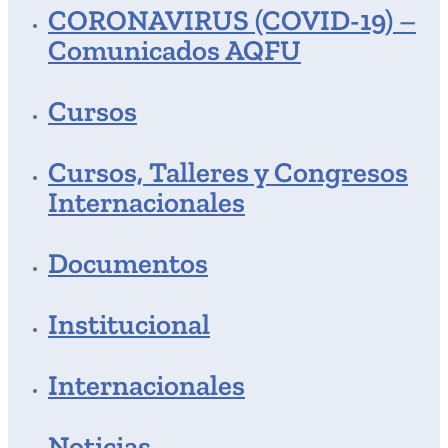
CORONAVIRUS (COVID-19) –
Comunicados AQFU
Cursos
Cursos, Talleres y Congresos
Internacionales
Documentos
Institucional
Internacionales
Noticias