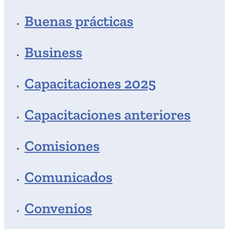
Buenas prácticas
Business
Capacitaciones 2025
Capacitaciones anteriores
Comisiones
Comunicados
Convenios