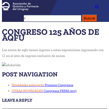
Buscar:
CONGRESO 125 AÑOS DE
AQFU
Los socios de aqfu tienen ingreso a estas exposiciones ingresando con
CI en el sitio de ingreso exclusivo de socios.
POST NAVIGATION
Novedades anteriores
Premios Congresos
OTRAS NOVEDADES
Congresos FEFAS 2013
LEAVE A REPLY