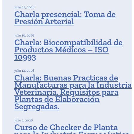
julio 22, 2026
Charla presencial: Toma de
Presión Arterial
julio 16, 2026
Charla: Biocompatibilidad de
Productos Médicos – ISO
10993
julio 14, 2026
Charla: Buenas Practicas de
Manufacturas para la Industria
Veterinaria. Requisitos para
Plantas de Elaboración
Segregadas.
julio 2, 2026
Curso de Checker de Planta