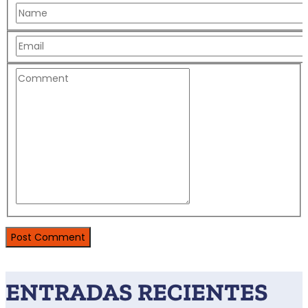
ENTRADAS RECIENTES