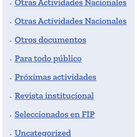
Otras Actividades Nacionales
Otras Actividades Nacionales
Otros documentos
Para todo público
Próximas actividades
Revista institucional
Seleccionados en FIP
Uncategorized