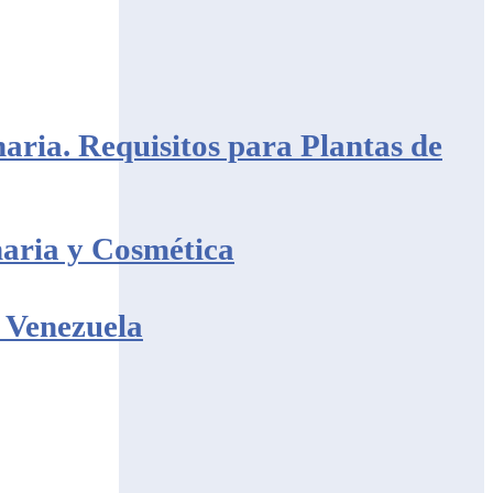
aria. Requisitos para Plantas de
naria y Cosmética
 Venezuela