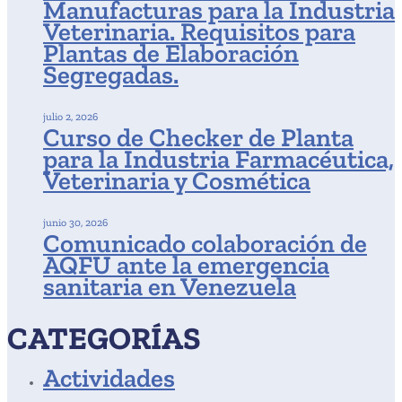
Manufacturas para la Industria
Veterinaria. Requisitos para
Plantas de Elaboración
Segregadas.
julio 2, 2026
Curso de Checker de Planta
para la Industria Farmacéutica,
Veterinaria y Cosmética
junio 30, 2026
Comunicado colaboración de
AQFU ante la emergencia
sanitaria en Venezuela
CATEGORÍAS
Actividades