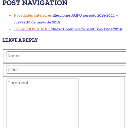
POST NAVIGATION
Novedades anteriores
Elecciones AQFU período 2019-2022 –
Jueves 30 de mayo de 2019
OTRAS NOVEDADES
Nuevo Comunicado Saint Bois 31/05/2019
LEAVE A REPLY