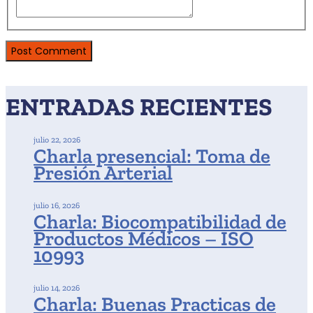
ENTRADAS RECIENTES
julio 22, 2026
Charla presencial: Toma de
Presión Arterial
julio 16, 2026
Charla: Biocompatibilidad de
Productos Médicos – ISO
10993
julio 14, 2026
Charla: Buenas Practicas de