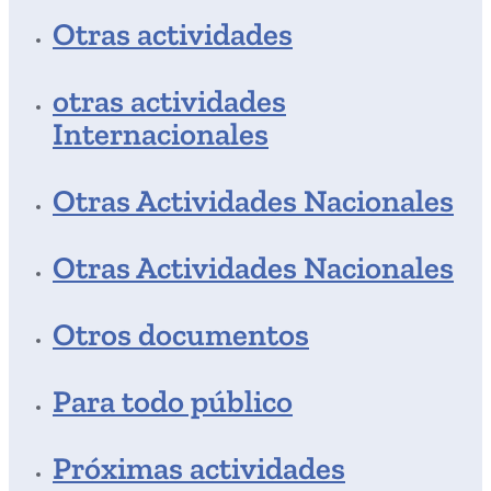
Otras actividades
otras actividades
Internacionales
Otras Actividades Nacionales
Otras Actividades Nacionales
Otros documentos
Para todo público
Próximas actividades