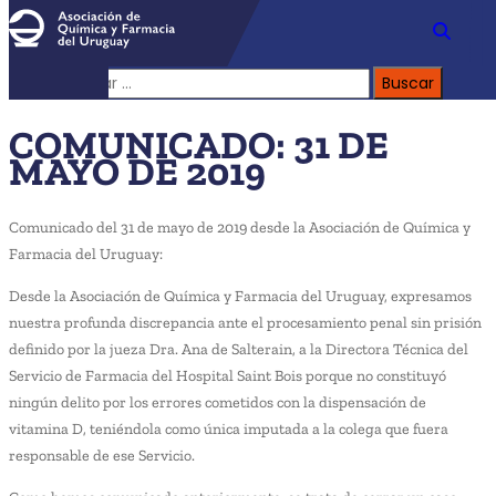
Buscar:
COMUNICADO: 31 DE
MAYO DE 2019
Comunicado del 31 de mayo de 2019 desde la Asociación de Química y
Farmacia del Uruguay:
Desde la Asociación de Química y Farmacia del Uruguay, expresamos
nuestra profunda discrepancia ante el procesamiento penal sin prisión
definido por la jueza Dra. Ana de Salterain, a la Directora Técnica del
Servicio de Farmacia del Hospital Saint Bois porque no constituyó
ningún delito por los errores cometidos con la dispensación de
vitamina D, teniéndola como única imputada a la colega que fuera
responsable de ese Servicio.