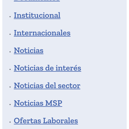
Institucional
Internacionales
Noticias
Noticias de interés
Noticias del sector
Noticias MSP
Ofertas Laborales