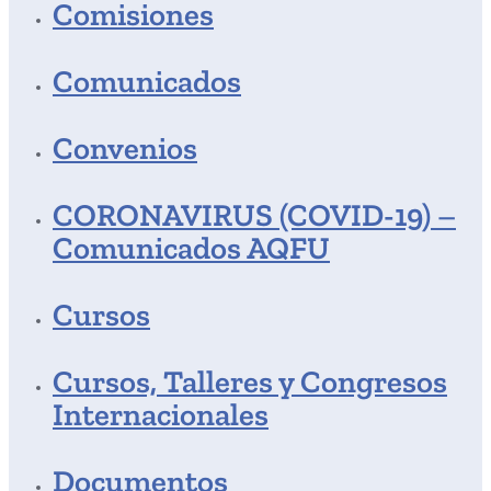
Comisiones
Comunicados
Convenios
CORONAVIRUS (COVID-19) –
Comunicados AQFU
Cursos
Cursos, Talleres y Congresos
Internacionales
Documentos