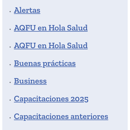
Alertas
AQFU en Hola Salud
AQFU en Hola Salud
Buenas prácticas
Business
Capacitaciones 2025
Capacitaciones anteriores