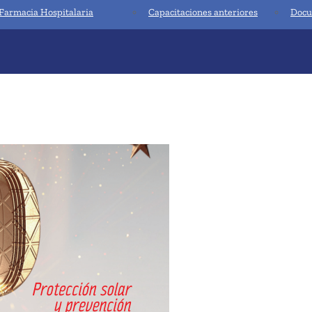
Farmacia Hospitalaria
Capacitaciones anteriores
Docu