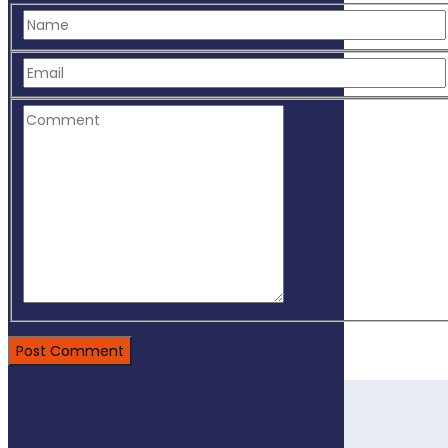
ENTRADAS RECIENTES