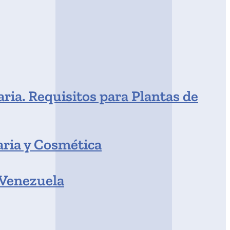
ria. Requisitos para Plantas de
aria y Cosmética
 Venezuela