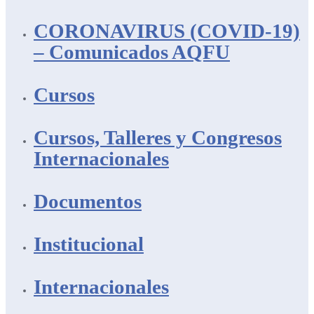
CORONAVIRUS (COVID-19)
– Comunicados AQFU
Cursos
Cursos, Talleres y Congresos
Internacionales
Documentos
Institucional
Internacionales