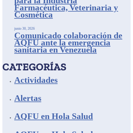
para la Industria
Farmacéutica, Veterinaria y
Cosmética
junio 30, 2026
Comunicado colaboración de
AQFU ante la emergencia
sanitaria en Venezuela
CATEGORÍAS
Actividades
Alertas
AQFU en Hola Salud