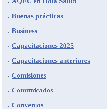
AQFU en Hola Salud
Buenas prácticas
Business
Capacitaciones 2025
Capacitaciones anteriores
Comisiones
Comunicados
Convenios