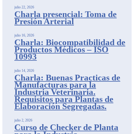
julio 22, 2026
Charla presencial: Toma de
Presión Arterial
julio 16, 2026
Charla: Biocompatibilidad de
Productos Médicos – ISO
10993
julio 14, 2026
Charla: Buenas Practicas de
Manufacturas para la
Industria Veterinaria.
Requisitos para Plantas de
Elaboración Segregadas.
julio 2, 2026
Curso de Checker de Planta