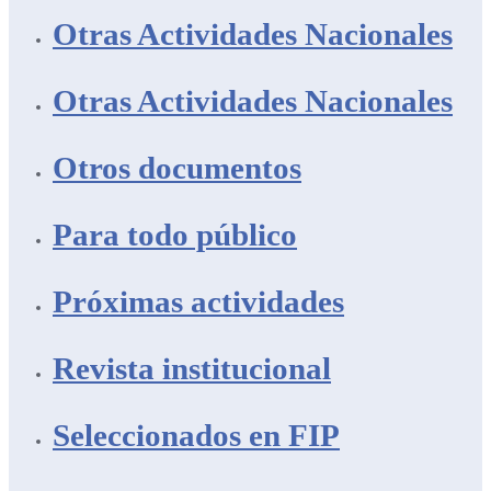
Otras Actividades Nacionales
Otras Actividades Nacionales
Otros documentos
Para todo público
Próximas actividades
Revista institucional
Seleccionados en FIP