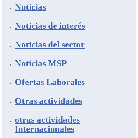
Noticias
Noticias de interés
Noticias del sector
Noticias MSP
Ofertas Laborales
Otras actividades
otras actividades
Internacionales