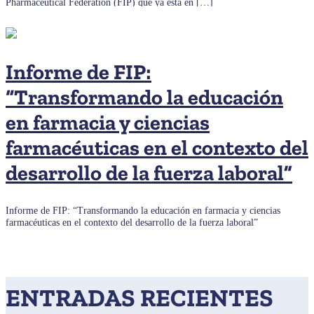
Pharmaceutical Federation (FIP) que ya está en […]
Informe de FIP:
“Transformando la educación
en farmacia y ciencias
farmacéuticas en el contexto del
desarrollo de la fuerza laboral”
Informe de FIP: “Transformando la educación en farmacia y ciencias
farmacéuticas en el contexto del desarrollo de la fuerza laboral”
ENTRADAS RECIENTES