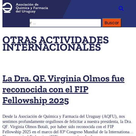
Buscar:
OTRAS ACTIVIDADES
INTERNACIONALES
La Dra. QF. Virginia Olmos fue
reconocida con el FIP
Fellowship 2025
Desde la Asociación de Química y Farmacia del Uruguay (AQFU), nos
sentimos profundamente orgullosos de felicitar a nuestra presidenta, la Dra.
QF. Virginia Olmos Botali, por haber sido reconocida con el FIP
Fellowship 2025 en el marco del 83º Congreso Mundial de la International