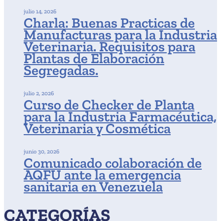
julio 14, 2026
Charla: Buenas Practicas de
Manufacturas para la Industria
Veterinaria. Requisitos para
Plantas de Elaboración
Segregadas.
julio 2, 2026
Curso de Checker de Planta
para la Industria Farmacéutica,
Veterinaria y Cosmética
junio 30, 2026
Comunicado colaboración de
AQFU ante la emergencia
sanitaria en Venezuela
CATEGORÍAS