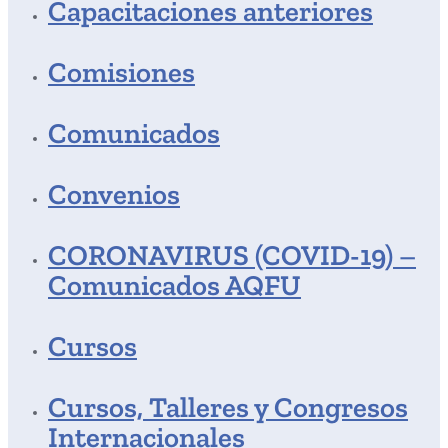
Capacitaciones anteriores
Comisiones
Comunicados
Convenios
CORONAVIRUS (COVID-19) –
Comunicados AQFU
Cursos
Cursos, Talleres y Congresos
Internacionales