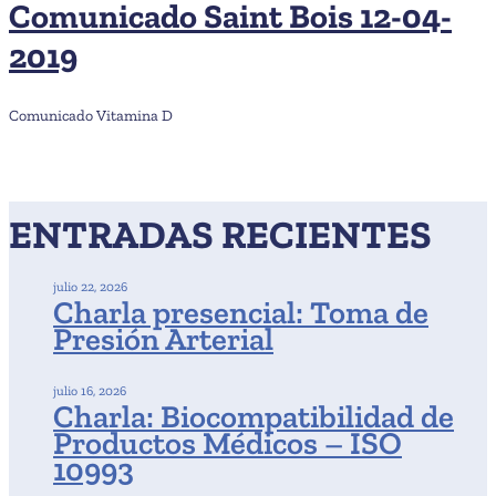
Comunicado Saint Bois 12-04-
2019
Comunicado Vitamina D
ENTRADAS RECIENTES
julio 22, 2026
Charla presencial: Toma de
Presión Arterial
julio 16, 2026
Charla: Biocompatibilidad de
Productos Médicos – ISO
10993