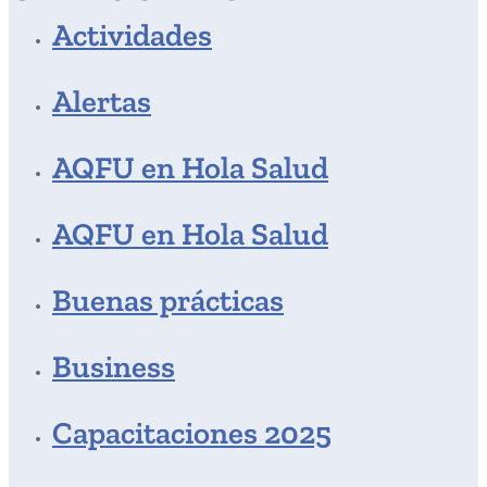
Actividades
Alertas
AQFU en Hola Salud
AQFU en Hola Salud
Buenas prácticas
Business
Capacitaciones 2025