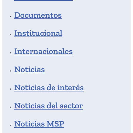
Documentos
Institucional
Internacionales
Noticias
Noticias de interés
Noticias del sector
Noticias MSP