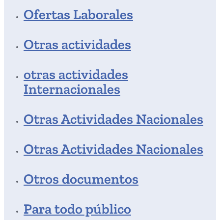
Ofertas Laborales
Otras actividades
otras actividades
Internacionales
Otras Actividades Nacionales
Otras Actividades Nacionales
Otros documentos
Para todo público