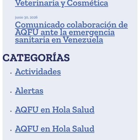
Veterinaria y Cosmética
junio 30, 2026
Comunicado colaboración de
AQFU ante la emergencia
sanitaria en Venezuela
CATEGORÍAS
Actividades
Alertas
AQFU en Hola Salud
AQFU en Hola Salud