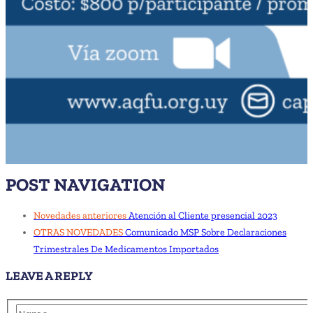
POST NAVIGATION
Novedades anteriores
Atención al Cliente presencial 2023
OTRAS NOVEDADES
Comunicado MSP Sobre Declaraciones
Trimestrales De Medicamentos Importados
LEAVE A REPLY