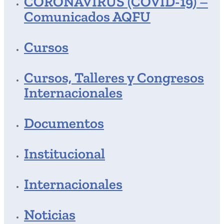
CORONAVIRUS (COVID-19) –
Comunicados AQFU
Cursos
Cursos, Talleres y Congresos
Internacionales
Documentos
Institucional
Internacionales
Noticias