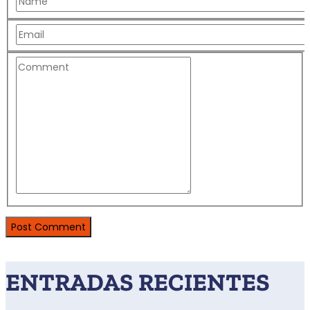
ENTRADAS RECIENTES