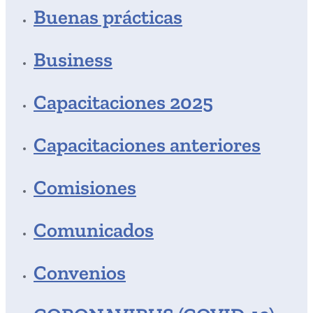
Buenas prácticas
Business
Capacitaciones 2025
Capacitaciones anteriores
Comisiones
Comunicados
Convenios