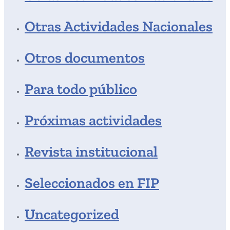
Otras Actividades Nacionales
Otros documentos
Para todo público
Próximas actividades
Revista institucional
Seleccionados en FIP
Uncategorized