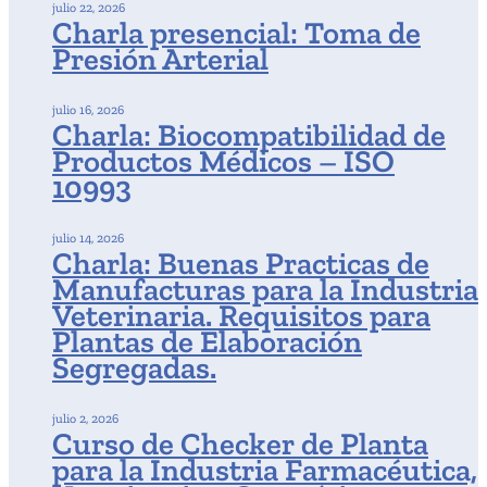
julio 22, 2026
Charla presencial: Toma de
Presión Arterial
julio 16, 2026
Charla: Biocompatibilidad de
Productos Médicos – ISO
10993
julio 14, 2026
Charla: Buenas Practicas de
Manufacturas para la Industria
Veterinaria. Requisitos para
Plantas de Elaboración
Segregadas.
julio 2, 2026
Curso de Checker de Planta
para la Industria Farmacéutica,