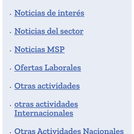
Noticias de interés
Noticias del sector
Noticias MSP
Ofertas Laborales
Otras actividades
otras actividades
Internacionales
Otras Actividades Nacionales