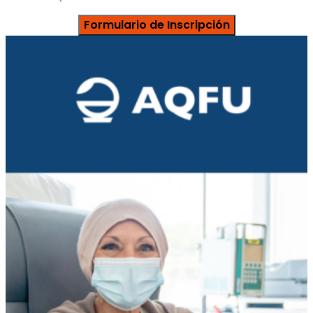
Formulario de Inscripción