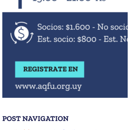
POST NAVIGATION