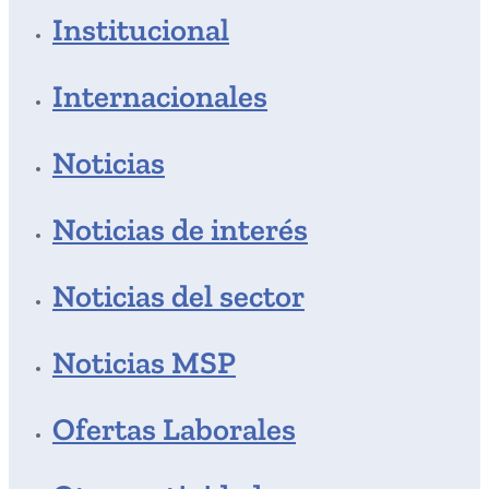
Institucional
Internacionales
Noticias
Noticias de interés
Noticias del sector
Noticias MSP
Ofertas Laborales