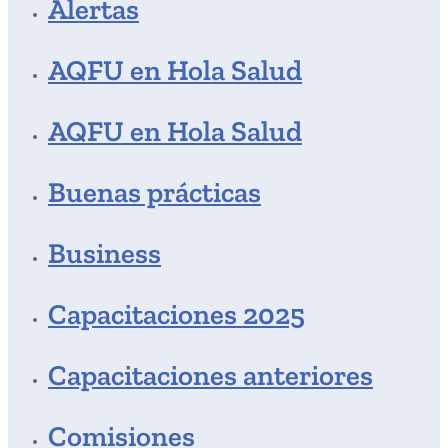
Alertas
AQFU en Hola Salud
AQFU en Hola Salud
Buenas prácticas
Business
Capacitaciones 2025
Capacitaciones anteriores
Comisiones