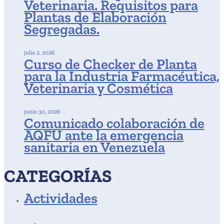
Veterinaria. Requisitos para
Plantas de Elaboración
Segregadas.
julio 2, 2026
Curso de Checker de Planta
para la Industria Farmacéutica,
Veterinaria y Cosmética
junio 30, 2026
Comunicado colaboración de
AQFU ante la emergencia
sanitaria en Venezuela
CATEGORÍAS
Actividades