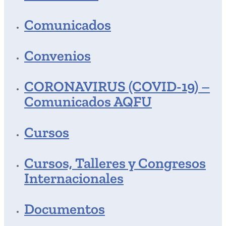
Comunicados
Convenios
CORONAVIRUS (COVID-19) –
Comunicados AQFU
Cursos
Cursos, Talleres y Congresos
Internacionales
Documentos