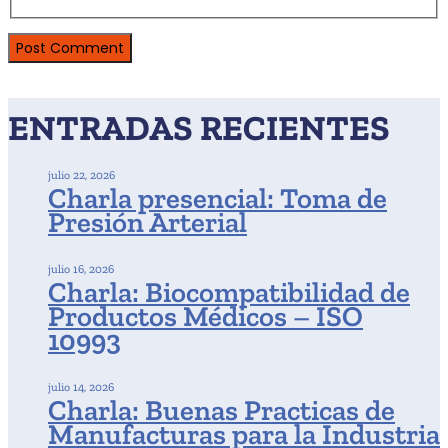
ENTRADAS RECIENTES
julio 22, 2026
Charla presencial: Toma de
Presión Arterial
julio 16, 2026
Charla: Biocompatibilidad de
Productos Médicos – ISO
10993
julio 14, 2026
Charla: Buenas Practicas de
Manufacturas para la Industria