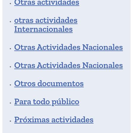
Otras actividades
otras actividades
Internacionales
Otras Actividades Nacionales
Otras Actividades Nacionales
Otros documentos
Para todo público
Próximas actividades