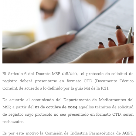
El Artículo 6 del Decreto MSP 018/020, el protocolo de solicitud de
registro deberá presentarse en formato CTD (Documento Técnico
Común), de acuerdo a lo definido por la guía M4 de la ICH.
De acuerdo al comunicado del Departamento de Medicamentos del
MSP, a partir del
01 de octubre de 2024
aquellos trámites de solicitud
de registro cuyo protocolo no sea presentado en formato CTD, serán
rechazados.
Es por este motivo la Comisión de Industria Farmacéutica de AQFU