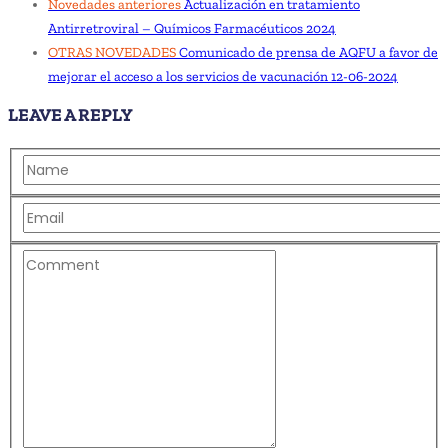
Novedades anteriores
Actualización en tratamiento
Antirretroviral – Químicos Farmacéuticos 2024
OTRAS NOVEDADES
Comunicado de prensa de AQFU a favor de
mejorar el acceso a los servicios de vacunación 12-06-2024
LEAVE A REPLY