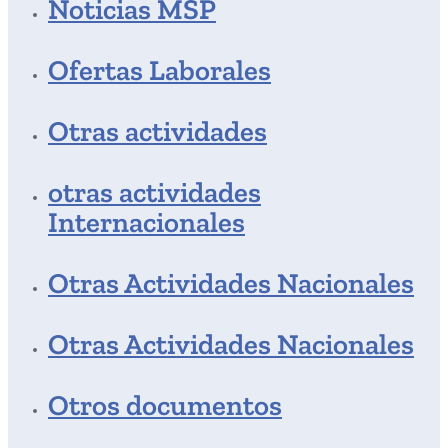
Noticias MSP
Ofertas Laborales
Otras actividades
otras actividades
Internacionales
Otras Actividades Nacionales
Otras Actividades Nacionales
Otros documentos