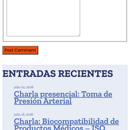
ENTRADAS RECIENTES
julio 22, 2026
Charla presencial: Toma de
Presión Arterial
julio 16, 2026
Charla: Biocompatibilidad de
Productos Médicos – ISO