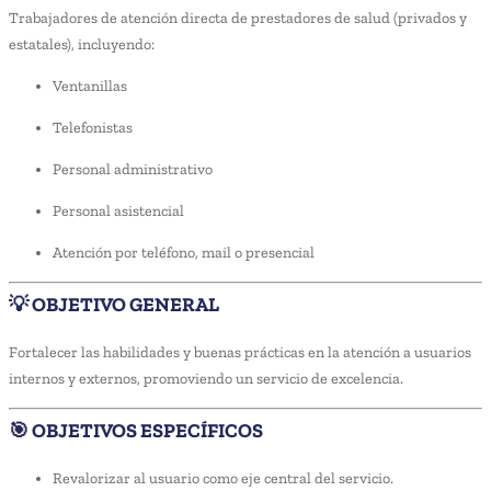
Trabajadores de atención directa de prestadores de salud (privados y
estatales), incluyendo:
Ventanillas
Telefonistas
Personal administrativo
Personal asistencial
Atención por teléfono, mail o presencial
💡 OBJETIVO GENERAL
Fortalecer las habilidades y buenas prácticas en la atención a usuarios
internos y externos, promoviendo un servicio de excelencia.
🎯 OBJETIVOS ESPECÍFICOS
Revalorizar al usuario como eje central del servicio.