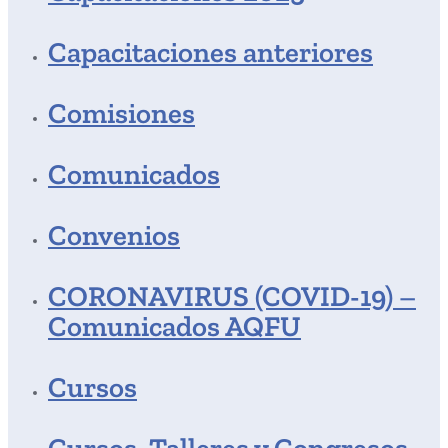
Capacitaciones anteriores
Comisiones
Comunicados
Convenios
CORONAVIRUS (COVID-19) –
Comunicados AQFU
Cursos
Cursos, Talleres y Congresos