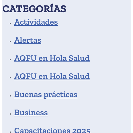
CATEGORÍAS
Actividades
Alertas
AQFU en Hola Salud
AQFU en Hola Salud
Buenas prácticas
Business
Capacitaciones 2025