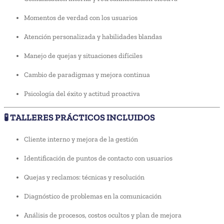
Momentos de verdad con los usuarios
Atención personalizada y habilidades blandas
Manejo de quejas y situaciones difíciles
Cambio de paradigmas y mejora continua
Psicología del éxito y actitud proactiva
🧪 TALLERES PRÁCTICOS INCLUIDOS
Cliente interno y mejora de la gestión
Identificación de puntos de contacto con usuarios
Quejas y reclamos: técnicas y resolución
Diagnóstico de problemas en la comunicación
Análisis de procesos, costos ocultos y plan de mejora