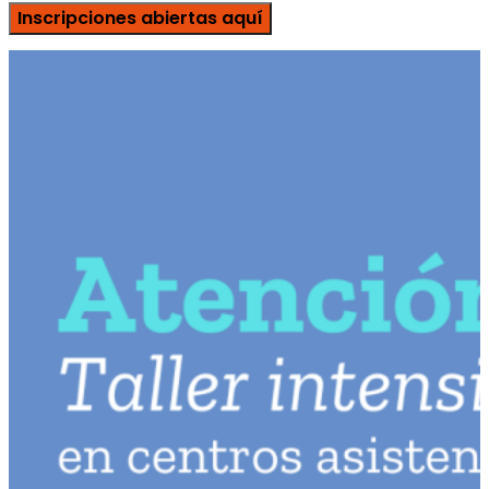
Inscripciones abiertas aquí