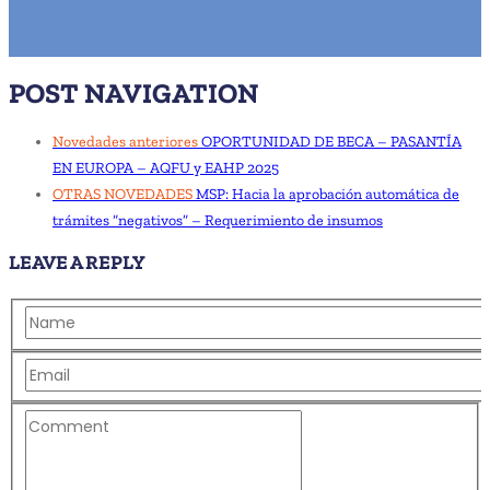
POST NAVIGATION
Novedades anteriores
OPORTUNIDAD DE BECA – PASANTÍA
EN EUROPA – AQFU y EAHP 2025
OTRAS NOVEDADES
MSP: Hacia la aprobación automática de
trámites “negativos” – Requerimiento de insumos
LEAVE A REPLY