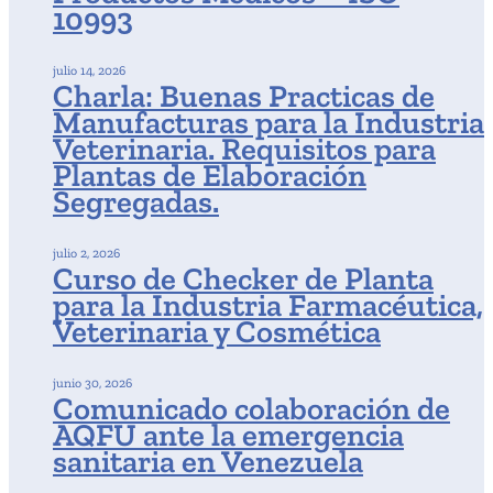
10993
julio 14, 2026
Charla: Buenas Practicas de
Manufacturas para la Industria
Veterinaria. Requisitos para
Plantas de Elaboración
Segregadas.
julio 2, 2026
Curso de Checker de Planta
para la Industria Farmacéutica,
Veterinaria y Cosmética
junio 30, 2026
Comunicado colaboración de
AQFU ante la emergencia
sanitaria en Venezuela