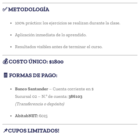
✅ METODOLOGÍA
100% práctico: los ejercicios se realizan durante la clase.
Aplicación inmediata de lo aprendido.
Resultados visibles antes de terminar el curso.
💰 COSTO ÚNICO: $1800
🧾 FORMAS DE PAGO:
Banco Santander
– Cuenta corriente en $
Sucursal 02 – N.º de cuenta:
386103
(Transferencia o depósito)
AbitabNET:
6015
📌CUPOS LIMITADOS!