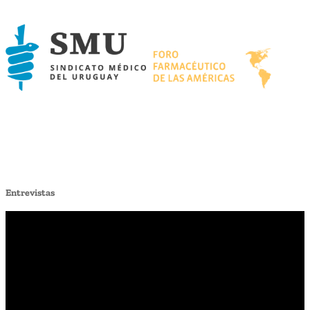
Entrevistas