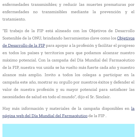
enfermedades transmisibles; y reducir las muertes prematuras por
enfermedades no transmisibles mediante la prevención y el
tratamiento.
“El trabajo de la FIP está alineado con los Objetivos de Desarrollo
Sostenible de la ONU, brindando herramientas clave como los
Objetivos
de Desarrollo de la FIP
para apoyar a la profesión y facilitar el progreso
en todos los países y territorios para que podamos alcanzar nuestro
máximo potencial. Con la campaña del Día Mundial del Farmacéutico
de la FIP, nuestra voz unida se ha vuelto más fuerte cada año y nuestro
alcance más amplio. Invito a todos los colegas a participar en la
campaña este año, mostrar su orgullo por nuestros éxitos y defender el
valor de nuestra profesión y su mayor potencial para satisfacer las
necesidades de salud en todo el mundo”, dijo el Sr. Sinclair.
Hay más información y materiales de la campaña disponibles en
la
página web del Día Mundial del Farmacéutico
de la FIP .