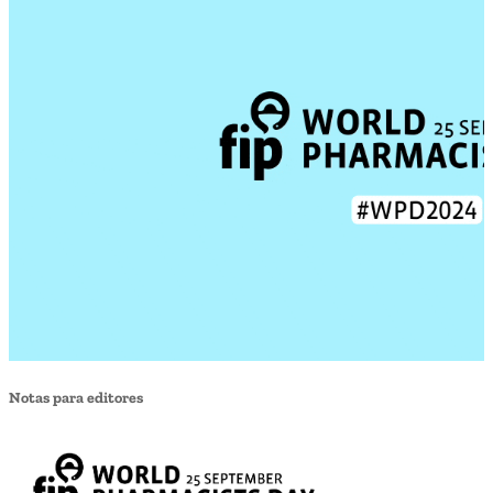
Notas para editores