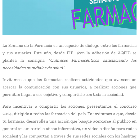
La Semana de la Farmacia es un espacio de diálogo entre las farmacias
y sus usuarios. Este año, desde FIP (con la adhesión de AQFU) se
plantea la consigna
“Químicos Farmacéuticos satisfaciendo las
necesidades mundiales de salud”.
Invitamos a que las farmacias realicen actividades que avancen en
acercar la comunicación con sus usuarios, a realizar acciones que
permitan llegar a ese objetivo y compartirlo con toda la sociedad.
Para incentivar a compartir las acciones, presentamos el concurso
2024, dirigido a todas las farmacias del país. Te invitamos a que, desde
tu farmacia, desarrollen una acción que busque acercarse al público en
general (ej. un cartel o afiche informativo, un video o diseño para redes
sociales) y las compartan a través de sus redes sociales con los hashtag