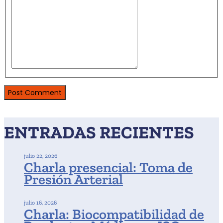
ENTRADAS RECIENTES
julio 22, 2026
Charla presencial: Toma de
Presión Arterial
julio 16, 2026
Charla: Biocompatibilidad de