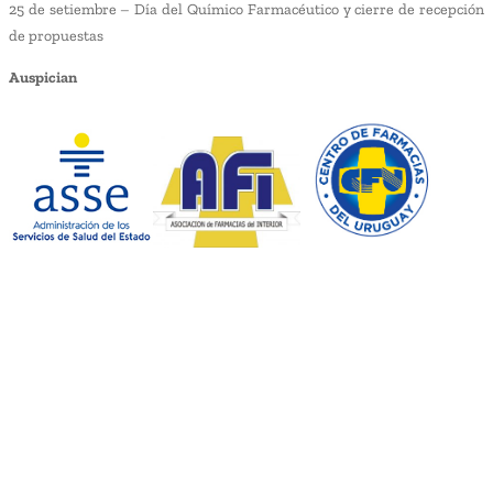
25 de setiembre – Día del Químico Farmacéutico y cierre de recepción
de propuestas
Auspician