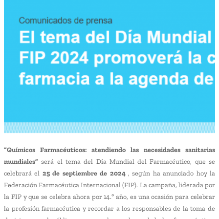
“Químicos Farmacéuticos: atendiendo las necesidades sanitarias
mundiales”
será el tema del Día Mundial del Farmacéutico, que se
celebrará el
25 de septiembre de 2024
, según ha anunciado hoy la
Federación Farmacéutica Internacional (FIP). La campaña, liderada por
la FIP y que se celebra ahora por 14.º año, es una ocasión para celebrar
la profesión farmacéutica y recordar a los responsables de la toma de