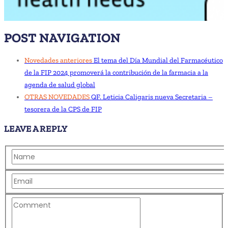
POST NAVIGATION
Novedades anteriores
El tema del Día Mundial del Farmacéutico
de la FIP 2024 promoverá la contribución de la farmacia a la
agenda de salud global
OTRAS NOVEDADES
QF. Leticia Caligaris nueva Secretaria –
tesorera de la CPS de FIP
LEAVE A REPLY