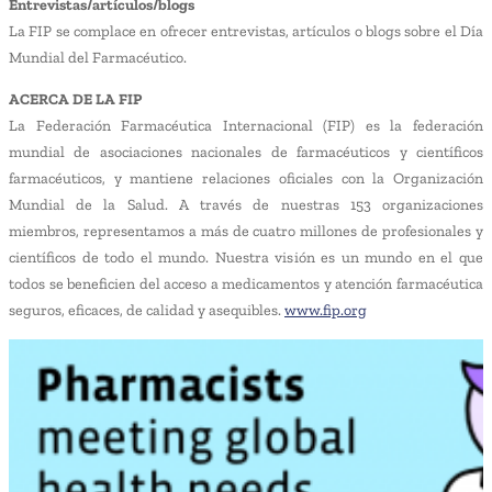
Entrevistas/artículos/blogs
La FIP se complace en ofrecer entrevistas, artículos o blogs sobre el Día
Mundial del Farmacéutico.
ACERCA DE LA FIP
La Federación Farmacéutica Internacional (FIP) es la federación
mundial de asociaciones nacionales de farmacéuticos y científicos
farmacéuticos, y mantiene relaciones oficiales con la Organización
Mundial de la Salud. A través de nuestras 153 organizaciones
miembros, representamos a más de cuatro millones de profesionales y
científicos de todo el mundo. Nuestra visión es un mundo en el que
todos se beneficien del acceso a medicamentos y atención farmacéutica
seguros, eficaces, de calidad y asequibles.
www.fip.org