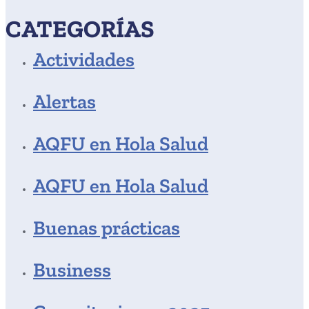
CATEGORÍAS
Actividades
Alertas
AQFU en Hola Salud
AQFU en Hola Salud
Buenas prácticas
Business