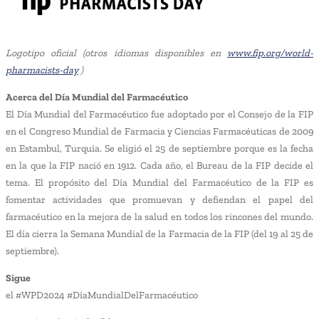
Logotipo oficial (otros idiomas disponibles en
www.fip.org/world-
pharmacists-day
)
Acerca del Día Mundial del Farmacéutico
El Día Mundial del Farmacéutico fue adoptado por el Consejo de la FIP
en el Congreso Mundial de Farmacia y Ciencias Farmacéuticas de 2009
en Estambul, Turquía. Se eligió el 25 de septiembre porque es la fecha
en la que la FIP nació en 1912. Cada año, el Bureau de la FIP decide el
tema. El propósito del Día Mundial del Farmacéutico de la FIP es
fomentar actividades que promuevan y defiendan el papel del
farmacéutico en la mejora de la salud en todos los rincones del mundo.
El día cierra la Semana Mundial de la Farmacia de la FIP (del 19 al 25 de
septiembre).
Sigue
el #WPD2024 #DíaMundialDelFarmacéutico