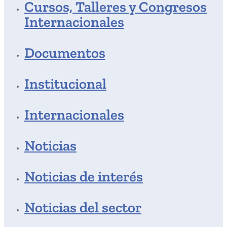
Cursos, Talleres y Congresos
Internacionales
Documentos
Institucional
Internacionales
Noticias
Noticias de interés
Noticias del sector