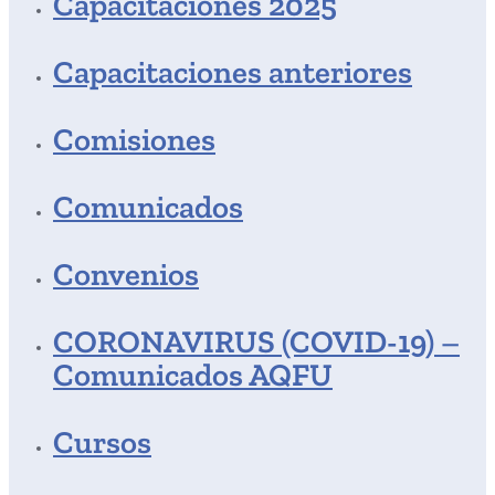
Capacitaciones 2025
Capacitaciones anteriores
Comisiones
Comunicados
Convenios
CORONAVIRUS (COVID-19) –
Comunicados AQFU
Cursos