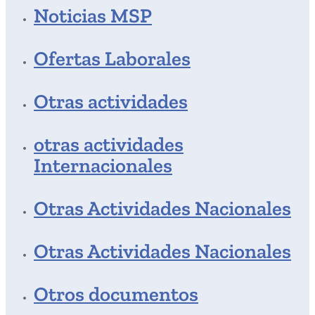
Noticias MSP
Ofertas Laborales
Otras actividades
otras actividades
Internacionales
Otras Actividades Nacionales
Otras Actividades Nacionales
Otros documentos