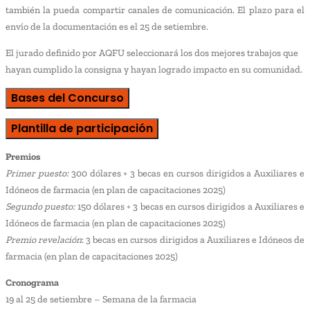
también la pueda compartir canales de comunicación. El plazo para el
envío de la documentación es el 25 de setiembre.
El jurado definido por AQFU seleccionará los dos mejores trabajos que
hayan cumplido la consigna y hayan logrado impacto en su comunidad.
Bases del Concurso
Plantilla de participación
Premios
Primer puesto:
300 dólares + 3 becas en cursos dirigidos a Auxiliares e
Idóneos de farmacia (en plan de capacitaciones 2025)
Segundo puesto:
150 dólares + 3 becas en cursos dirigidos a Auxiliares e
Idóneos de farmacia (en plan de capacitaciones 2025)
Premio revelación
: 3 becas en cursos dirigidos a Auxiliares e Idóneos de
farmacia (en plan de capacitaciones 2025)
Cronograma
19 al 25 de setiembre – Semana de la farmacia