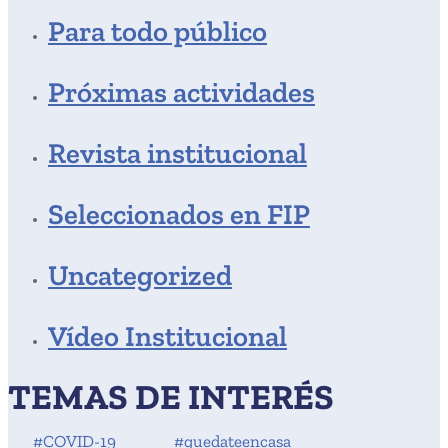
Para todo público
Próximas actividades
Revista institucional
Seleccionados en FIP
Uncategorized
Vídeo Institucional
TEMAS DE INTERÉS
#COVID-19
#quedateencasa