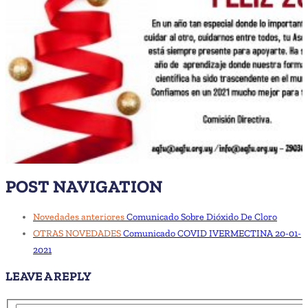
POST NAVIGATION
Novedades anteriores
Comunicado Sobre Dióxido De Cloro
OTRAS NOVEDADES
Comunicado COVID IVERMECTINA 20-01-
2021
LEAVE A REPLY