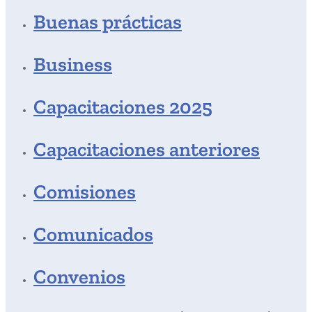
Buenas prácticas
Business
Capacitaciones 2025
Capacitaciones anteriores
Comisiones
Comunicados
Convenios