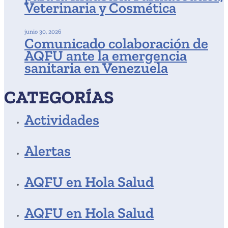
Veterinaria y Cosmética
junio 30, 2026
Comunicado colaboración de
AQFU ante la emergencia
sanitaria en Venezuela
CATEGORÍAS
Actividades
Alertas
AQFU en Hola Salud
AQFU en Hola Salud