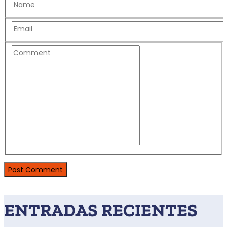
ENTRADAS RECIENTES