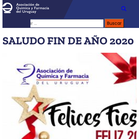
Buscar:
SALUDO FIN DE AÑO 2020