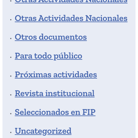
Otras Actividades Nacionales
Otros documentos
Para todo público
Próximas actividades
Revista institucional
Seleccionados en FIP
Uncategorized