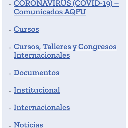
CORONAVIRUS (COVID-19) –
Comunicados AQFU
Cursos
Cursos, Talleres y Congresos
Internacionales
Documentos
Institucional
Internacionales
Noticias