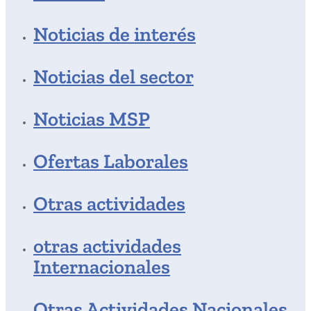
Noticias de interés
Noticias del sector
Noticias MSP
Ofertas Laborales
Otras actividades
otras actividades
Internacionales
Otras Actividades Nacionales