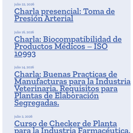
julio 22, 2026
Charla presencial: Toma de
Presión Arterial
julio 16, 2026
Charla: Biocompatibilidad de
Productos Médicos – ISO
10993
julio 14, 2026
Charla: Buenas Practicas de
Manufacturas para la Industria
Veterinaria. Requisitos para
Plantas de Elaboración
Segregadas.
julio 2, 2026
Curso de Checker de Planta
para la Industria Farmacéutica,