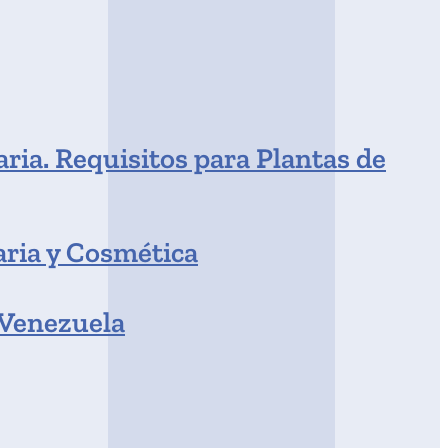
ria. Requisitos para Plantas de
aria y Cosmética
 Venezuela