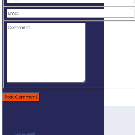
ENTRADAS RECIENTES
julio 22, 2026