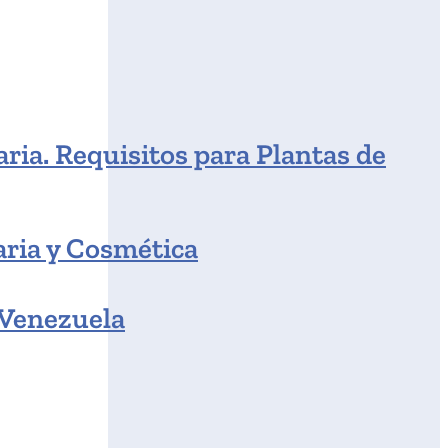
ria. Requisitos para Plantas de
aria y Cosmética
 Venezuela