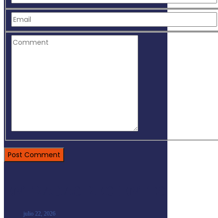
ENTRADAS RECIENTES
julio 22, 2026