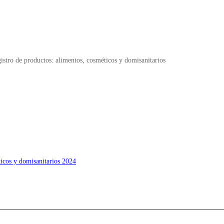
istro de productos: alimentos, cosméticos y domisanitarios
ticos y domisanitarios 2024