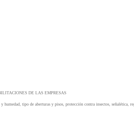
ILITACIONES DE LAS EMPRESAS
 y humedad, tipo de aberturas y pisos, protección contra insectos, señalética, re